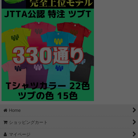
Home
ショッピングカート
マイページ