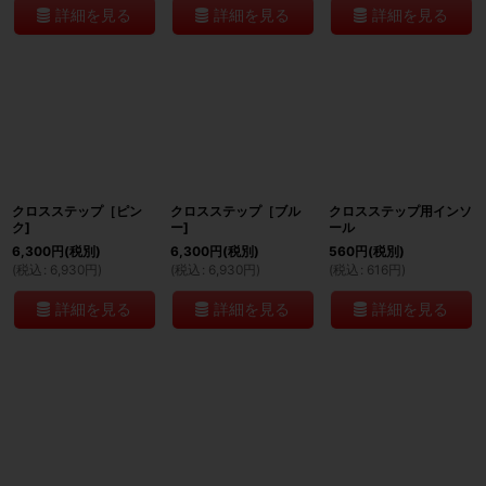
詳細を見る
詳細を見る
詳細を見る
クロスステップ［ピン
クロスステップ［ブル
クロスステップ用インソ
ク]
ー]
ール
6,300
円
(税別)
6,300
円
(税別)
560
円
(税別)
(
税込
:
6,930
円
)
(
税込
:
6,930
円
)
(
税込
:
616
円
)
詳細を見る
詳細を見る
詳細を見る