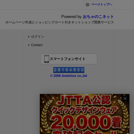
ページトップへ
Powered by
おちゃのこネット
ホームページ作成とショッピングカート付きネットショップ開業サービス
ログイン
Contact
スマートフォンサイト
© 2006 Ambition co.,ltd