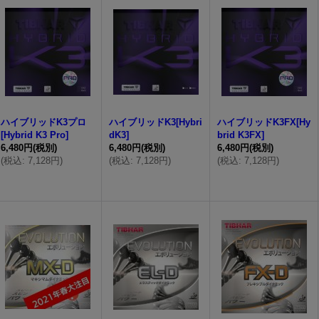
ハイブリッドK3プロ
ハイブリッドK3[Hybri
ハイブリッドK3FX[Hy
[Hybrid K3 Pro]
dK3]
brid K3FX]
6,480円
(税別)
6,480円
(税別)
6,480円
(税別)
(
税込
:
7,128円
)
(
税込
:
7,128円
)
(
税込
:
7,128円
)