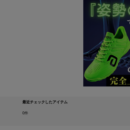
最近チェックしたアイテム
0件