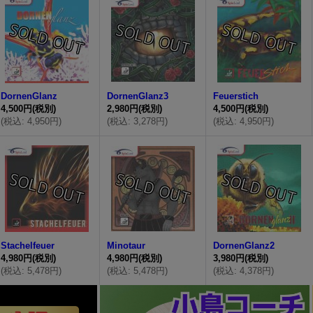
DornenGlanz
DornenGlanz3
Feuerstich
4,500円
(税別)
2,980円
(税別)
4,500円
(税別)
(
税込
:
4,950円
)
(
税込
:
3,278円
)
(
税込
:
4,950円
)
Stachelfeuer
Minotaur
DornenGlanz2
4,980円
(税別)
4,980円
(税別)
3,980円
(税別)
(
税込
:
5,478円
)
(
税込
:
5,478円
)
(
税込
:
4,378円
)