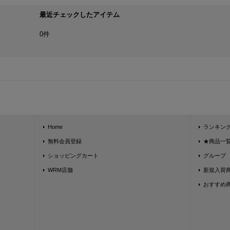
最近チェックしたアイテム
0件
Home
ランキン
無料会員登録
★商品一覧★
ショッピングカート
グループ
WRM店舗
新規入荷
おすすめ