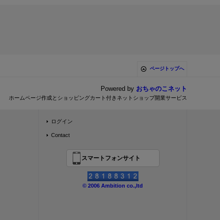
ページトップへ
Powered by
おちゃのこネット
ホームページ作成とショッピングカート付きネットショップ開業サービス
ログイン
Contact
スマートフォンサイト
© 2006 Ambition co.,ltd