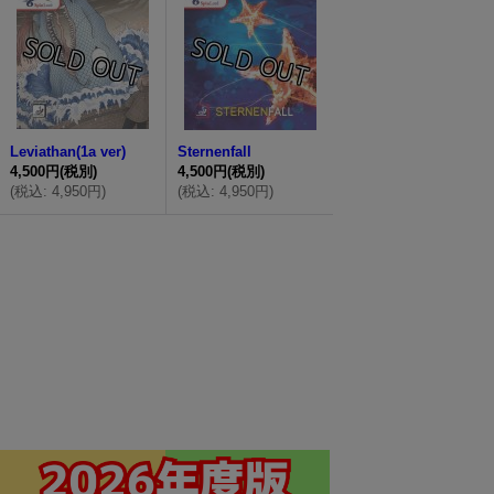
Leviathan(1a ver)
Sternenfall
4,500円
(税別)
4,500円
(税別)
(
税込
:
4,950円
)
(
税込
:
4,950円
)