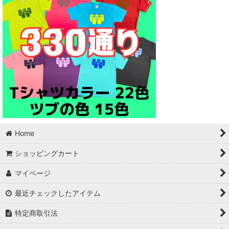
Home
ショッピングカート
マイページ
最近チェックしたアイテム
特定商取引法