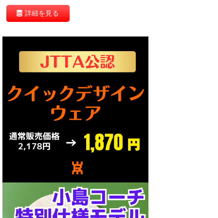
詳細を見る