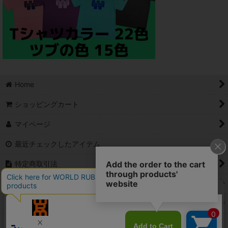
Home
ショッピングカート
マイページ
最近チェックしたアイテム
特定商取引法
ご利用案内
Contact