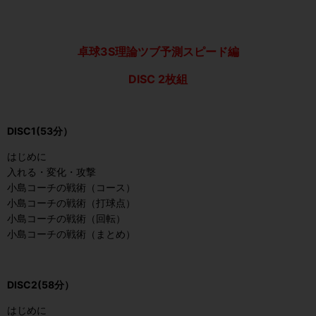
卓球3S理論ツブ予測スピード編
DISC 2枚組
DISC1(
53分）
はじめに
入れる・変化・攻撃
小島コーチの戦術（コース）
小島コーチの戦術（打球点）
小島コーチの戦術（回転）
小島コーチの戦術（まとめ）
DISC2(
58分）
はじめに