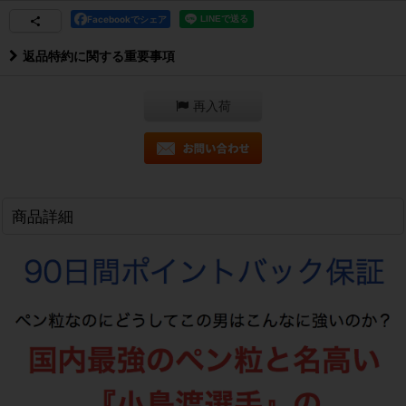
Facebookでシェア
返品特約に関する重要事項
再入荷
商品詳細