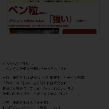
もちろん5年前も、、、
このようなDVDを発売したかったのですが
当時、小島選手は現役バリバリ関東学生リーグ１部選手
「戦術」や「技術」を公開すれば研究され
勝敗に影響を与えてしまうかもしれないと考え
DVDの制作を行うことができませんでした。
現在、小島選手は大学を卒業し
TACITVEのコーチとして勤務しており