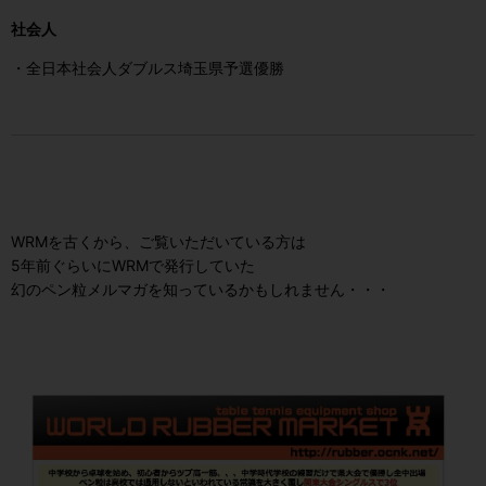
社会人
・全日本社会人ダブルス埼玉県予選優勝
WRMを古くから、ご覧いただいている方は
5年前ぐらいにWRMで発行していた
幻のペン粒メルマガを知っているかもしれません・・・