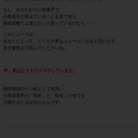
もし、あなたがペン粒選手で
小島選手の考えていることを全て知り
最短距離で上達したいと思っているのなら・・・
このニュースは
あなたにとって、とても大事なニュースになると思います。
必ず最後まで読んでくださいね。
今
、
私はとてもワクワクしています。
国内最強のペン粒として名高い
小島渡選手の「戦術」と「技術」の全てを
公開するときがきたからです。