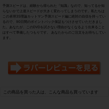
予測スピードは、経験から得られた『知識』なので、知ってるか知
らないかで上達スピードが大きく変わってしまうのです。私たちは
この卓球3S理論カットマン予測スピード編に絶対の自信を持ってい
るので、90日間のポイントバック保証もつけさせていただきまし
た。あなたが、このDVDを試さない理由がなくなるよう出来ること
はすべて準備したつもりです。 あなたからのご注文をお待ちしてい
ます。
この商品を買った人は、こんな商品も買っています