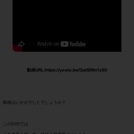
動画URL:https://youtu.be/QqtSR9v1zS0
動画はいかがでしたでしょうか？
このDVDでは