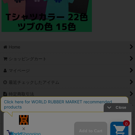
Home
ショッピングカート
マイページ
最近チェックしたアイテム
特定商取引法
ご利用案内
Contact
PCサイト