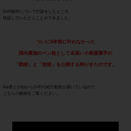
DVD制作について打診をしたところ
快諾していただくことができました。
ついに5年前に叶わなかった
国内最強のペン粒として名高い小島渡選手の
「戦術」と「技術」を公開する時がきたのです。
Xia君とがねからDVDの紹介動画が届いているので
こちらの動画をご覧ください。