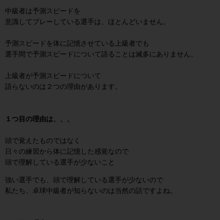
中級者は予測スピードを
意識してプレーしている選手は、ほとんどいません。
予測スピードを体に記憶させている上級者でも
選手間で予測スピードについて語ることは滅多にありません。
上級者が予測スピードについて
語らないのは２つの理由があります。
１つ目の理由は、、、
頭で覚えたものではなく
日々の練習から体に記憶した感覚なので
頭で理解している選手が少ないこと
強い選手でも、頭で理解している選手が少ないので
私たち、卓球中級者が知らないのは当然の話ですよね。