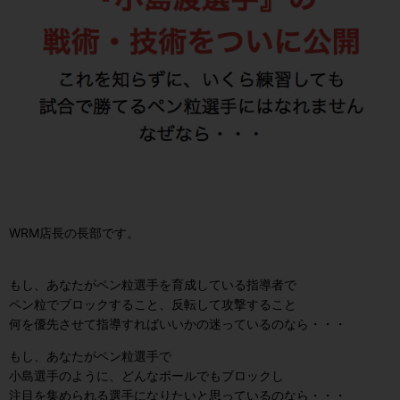
WRM店長の長部です。
もし、あなたがペン粒選手を育成している指導者で
ペン粒でブロックすること、反転して攻撃すること
何を優先させて指導すればいいかの迷っているのなら・・・
もし、あなたがペン粒選手で
小島選手のように、どんなボールでもブロックし
注目を集められる選手になりたいと思っているのなら・・・