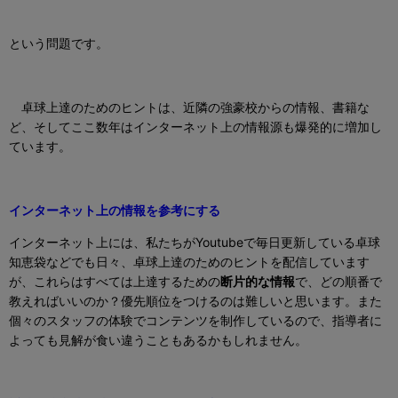
という問題です。
卓球上達のためのヒントは、近隣の強豪校からの情報、書籍な
ど、そしてここ数年はインターネット上の情報源も爆発的に増加し
ています。
インターネット上の情報を参考にする
インターネット上には、私たちがYoutubeで毎日更新している卓球
知恵袋などでも日々、卓球上達のためのヒントを配信しています
が、これらはすべては上達するための
断片的な情報
で、どの順番で
教えればいいのか？優先順位をつけるのは難しいと思います。また
個々のスタッフの体験でコンテンツを制作しているので、指導者に
よっても見解が食い違うこともあるかもしれません。