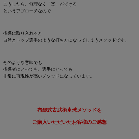
こうしたら、無理なく「楽」ができる
というアプローチなので
指導に取り入れると
自然とトップ選手のような打ち方になってしまうメソッドです。
そのような意味でも
指導者にとっても、選手にとっても
非常に再現性が高いメソッドになっています。
布袋式古武術卓球メソッドを
ご購入いただいたお客様のご感想