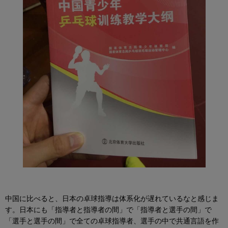
中国に比べると、日本の卓球指導は体系化が遅れているなと感じま
す。日本にも「指導者と指導者の間」で「指導者と選手の間」で
「選手と選手の間」で全ての卓球指導者、選手の中で共通言語を作