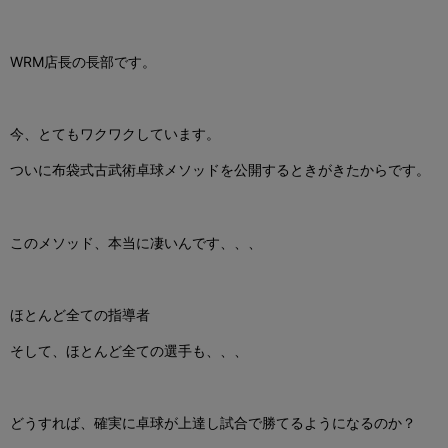
WRM店長の長部です。
今、とてもワクワクしています。
ついに布袋式古武術卓球メソッドを公開するときがきたからです。
このメソッド、本当に凄いんです、、、
ほとんど全ての指導者
そして、ほとんど全ての選手も、、、
どうすれば、確実に卓球が上達し試合で勝てるようになるのか？