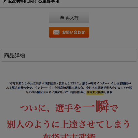
返品特約に関する重要事項
再入荷
商品詳細