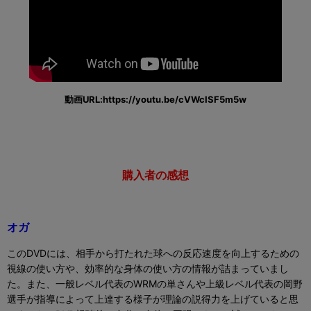
動画URL:https://youtu.be/cVWcISF5m5w
購入者の感想
オガ
このDVDには、相手から打たれた球への反応速度を向上するための
視線の使い方や、効率的な身体の使い方の情報が詰まっていまし
た。
また、一般レベル代表のWRMの単さんや上級レベル代表の岡野
選手が指導によって上達する様子が理論の説得力を上げていると思