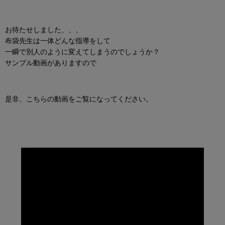
お待たせしました、、、
布袋先生は一体どんな指導をして
一瞬で別人のように変えてしまうのでしょうか？
サンプル動画がありますので
是非、こちらの動画をご覧になってください。