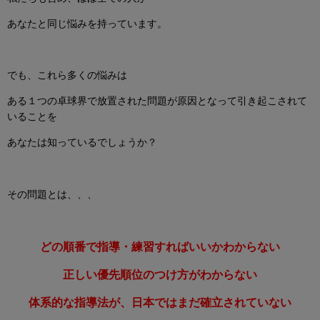
あなたと同じ悩みを持っています。
でも、これら多くの悩みは
ある１つの卓球界で放置された問題が原因となって引き起こされて
いることを
あなたは知っているでしょうか？
その問題とは、、、
どの順番で指導・練習すればいいかわからない
正しい優先順位のつけ方がわからない
体系的な指導法が、日本ではまだ確立されていない