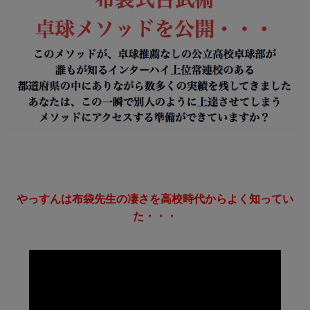
やっすんは布袋先生の凄さを高校時代からよく知ってい
た・・・