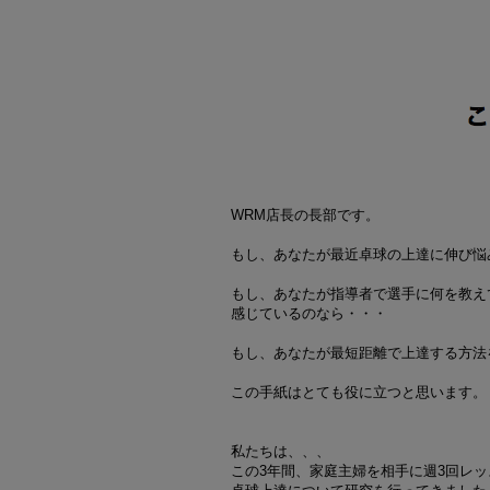
WRM店長の長部です。
もし、あなたが最近卓球の上達に伸び悩
もし、あなたが指導者で選手に何を教え
感じているのなら・・・
もし、あなたが最短距離で上達する方法
この手紙はとても役に立つと思います。
私たちは、、、
この3年間、家庭主婦を相手に週3回レ