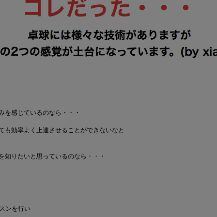
みを感じているのなら・・・
ても効率よく上達させることができないなと
を知りたいと思っているのなら・・・
ッスンを行い