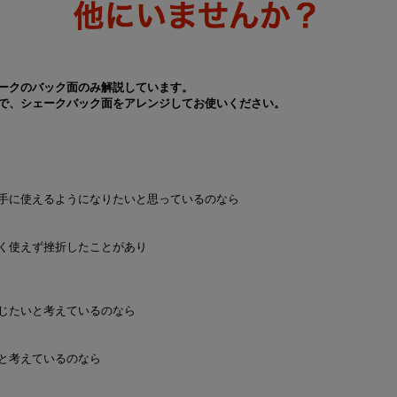
ークのバック面のみ解説しています。
で、シェークバック面をアレンジしてお使いください。
手に使えるようになりたいと思っているのなら
く使えず挫折したことがあり
じたいと考えているのなら
と考えているのなら