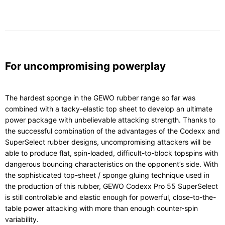
For uncompromising powerplay
The hardest sponge in the GEWO rubber range so far was
combined with a tacky-elastic top sheet to develop an ultimate
power package with unbelievable attacking strength. Thanks to
the successful combination of the advantages of the Codexx and
SuperSelect rubber designs, uncompromising attackers will be
able to produce flat, spin-loaded, difficult-to-block topspins with
dangerous bouncing characteristics on the opponent’s side. With
the sophisticated top-sheet / sponge gluing technique used in
the production of this rubber, GEWO Codexx Pro 55 SuperSelect
is still controllable and elastic enough for powerful, close-to-the-
table power attacking with more than enough counter-spin
variability.