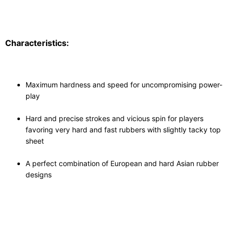
Characteristics:
Maximum hardness and speed for uncompromising power-
play
Hard and precise strokes and vicious spin for players
favoring very hard and fast rubbers with slightly tacky top
sheet
A perfect combination of European and hard Asian rubber
designs