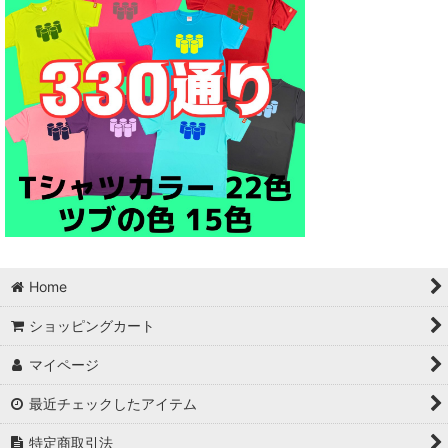
Home
ショッピングカート
マイページ
最近チェックしたアイテム
特定商取引法