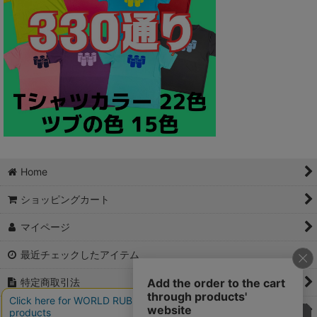
Home
ショッピングカート
マイページ
最近チェックしたアイテム
特定商取引法
ご利用案内