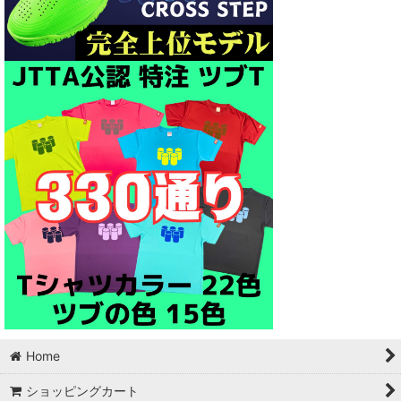
Home
ショッピングカート