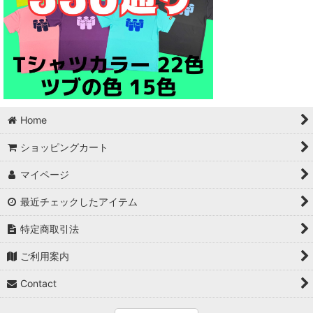
Home
ショッピングカート
マイページ
最近チェックしたアイテム
特定商取引法
ご利用案内
Contact