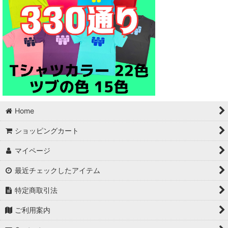
Home
ショッピングカート
マイページ
最近チェックしたアイテム
特定商取引法
ご利用案内