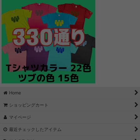
Home
ショッピングカート
マイページ
最近チェックしたアイテム