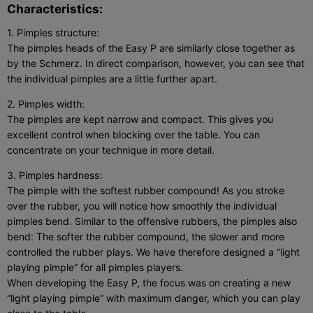
Characteristics:
1. Pimples structure:
The pimples heads of the Easy P are similarly close together as
by the Schmerz. In direct comparison, however, you can see that
the individual pimples are a little further apart.
2. Pimples width:
The pimples are kept narrow and compact. This gives you
excellent control when blocking over the table. You can
concentrate on your technique in more detail.
3. Pimples hardness:
The pimple with the softest rubber compound! As you stroke
over the rubber, you will notice how smoothly the individual
pimples bend. Similar to the offensive rubbers, the pimples also
bend: The softer the rubber compound, the slower and more
controlled the rubber plays. We have therefore designed a “light
playing pimple” for all pimples players.
When developing the Easy P, the focus was on creating a new
“light playing pimple” with maximum danger, which you can play