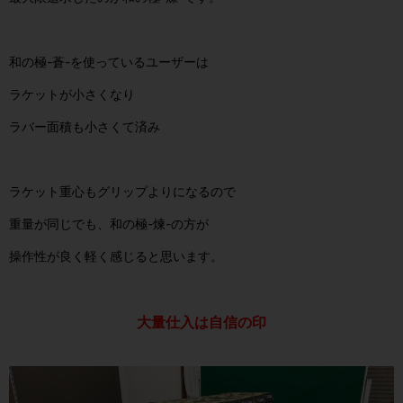
和の極-蒼-を使っているユーザーは
ラケットが小さくなり
ラバー面積も小さくて済み
ラケット重心もグリップよりになるので
重量が同じでも、和の極-煉-の方が
操作性が良く軽く感じると思います。
大量仕入は自信の印