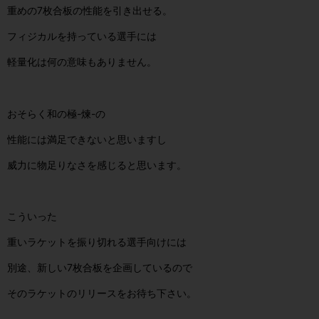
重めの7枚合板の性能を引き出せる。
フィジカルを持っている選手には
軽量化は何の意味もありません。
おそらく和の極-煉-の
性能には満足できないと思いますし
威力に物足りなさを感じると思います。
こういった
重いラケットを振り切れる選手向けには
別途、新しい7枚合板を企画しているので
そのラケットのリリースをお待ち下さい。