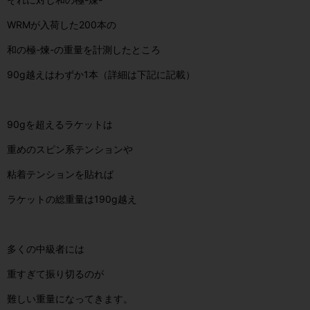
WRMが入荷した200本の
和の極-煉-
の重量を計測したところ
90g越えはわずか1本（詳細は下記に記載）
90gを超えるラケットは
重めのスピン系テンションや
粘着テンションを貼れば
ラケットの総重量は190g越え
多くの中級者には
重すぎて振り切るのが
難しい重量になってきます。