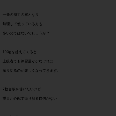
一発の威力の虜となり
無理して使っている方も
多いのではないでしょうか？
190gを越えてくると
上級者でも練習量が少なければ
振り切るのが難しくなってきます。
7枚合板を使いたいけど
重量が心配で振り切る自信がない