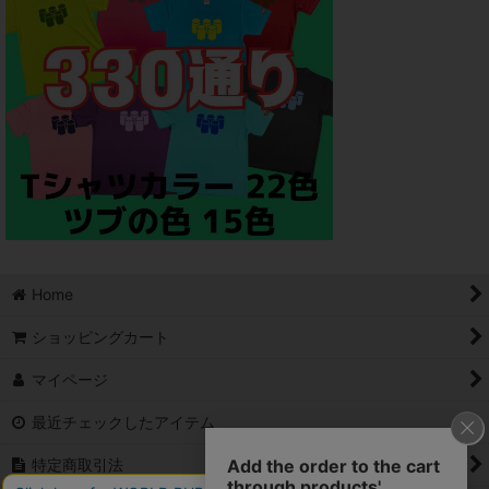
Home
ショッピングカート
マイページ
最近チェックしたアイテム
特定商取引法