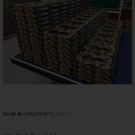
和の極-蒼-の時は100本でしたが・・・