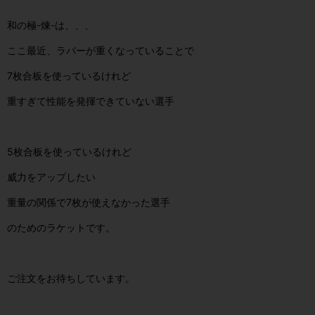
和の極-煉-は、、、
ここ最近、ラバーが重くなっていることで
7枚合板を使っているけれど
重すぎて性能を発揮できていない選手
5枚合板を使っているけれど
威力をアップしたい
重量の関係で7枚が使えなかった選手
のためのラケットです。
ご注文をお待ちしています。