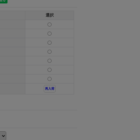
選択
再入荷