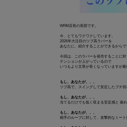
WRM店長の長部です。
今、とてもワクワクしています。
2026年大注目のツブ高ラバーを
あなたに、紹介することができるからで
今回は、このラバーを発売することに対
テンションが上がっているので
いつもより文章が長くなっていますが最
もし、あなたが、、、
ツブ高で、スイングして安定したブチ切
もし、あなたが、、、
当てるだけでも低く収まる安定感と 振
もし、あなたが、、、
相手のループに対して、攻撃的なミート