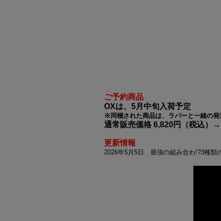
ご予約商品
OXは、5月中旬入荷予定
※同梱された商品は、ラバーと一緒の発
通常販売価格 6,820円（税込）
更新情報
2026年5月5日 最強の組み合わ!?3種