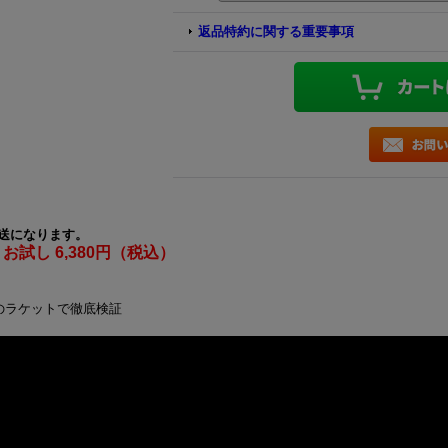
返品特約に関する重要事項
送になります。
→
お試し 6,380円（税込）
類のラケットで徹底検証