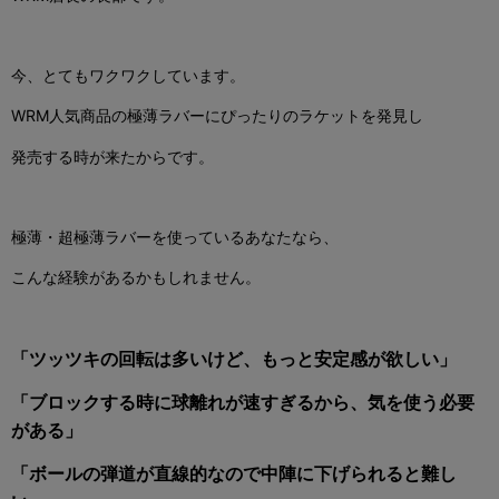
今、とてもワクワクしています。
WRM人気商品の極薄ラバーにぴったりのラケットを発見し
発売する時が来たからです。
極薄・超極薄ラバーを使っているあなたなら、
こんな経験があるかもしれません。
「ツッツキの回転は多いけど、もっと安定感が欲しい」
「ブロックする時に球離れが速すぎるから、気を使う必要
がある」
「ボールの弾道が直線的なので中陣に下げられると難し