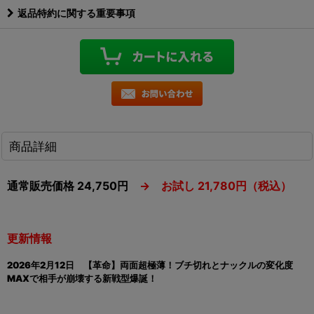
返品特約に関する重要事項
商品詳細
通常販売価格 24,750円
→ お試し 21,780円（税込）
更新情報
2026年2月12日
【革命】両面超極薄！ブチ切れとナックルの変化度
MAXで相手が崩壊する新戦型爆誕！