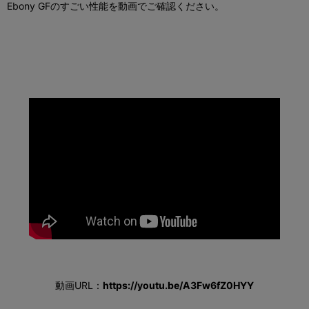
Ebony GFのすごい性能を動画でご確認ください。
動画URL：
https://youtu.be/A3Fw6fZ0HYY