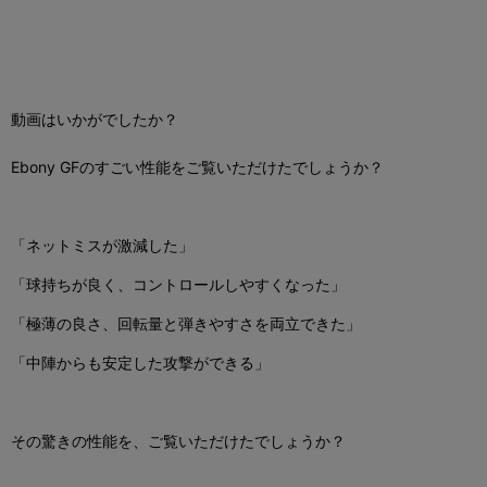
動画はいかがでしたか？
Ebony GFのすごい性能をご覧いただけたでしょうか？
「ネットミスが激減した」
「球持ちが良く、コントロールしやすくなった」
「極薄の良さ、回転量と弾きやすさを両立できた」
「中陣からも安定した攻撃ができる」
その驚きの性能を、ご覧いただけたでしょうか？