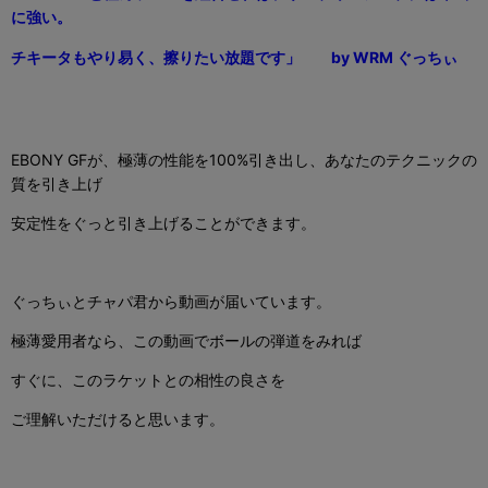
に強い。
チキータもやり易く、擦りたい放題です」
by WRM
ぐっちぃ
EBONY GFが、極薄の性能を100%引き出し、あなたのテクニックの
質を引き上げ
安定性をぐっと引き上げることができます。
ぐっちぃとチャパ君から動画が届いています。
極薄愛用者なら、この動画でボールの弾道をみれば
すぐに、このラケットとの相性の良さを
ご理解いただけると思います。