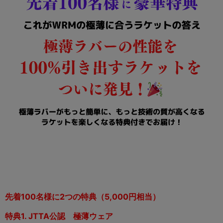
先着100名様に2つの特典（5,000円相当）
特典1. JTTA公認 極薄ウェア