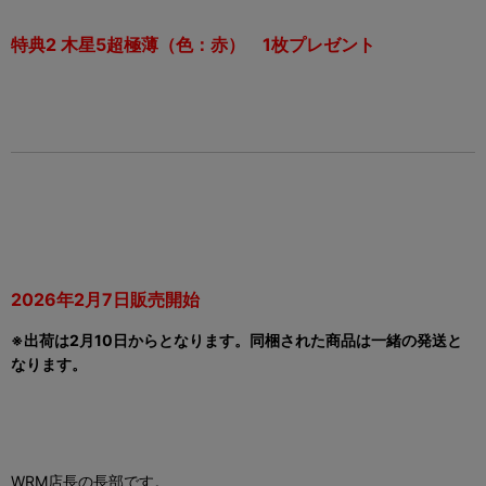
特典2 木星5超極薄（色：赤） 1枚プレゼント
2026年2月7日販売開始
※出荷は2月10日からとなります。
同梱された商品は一緒の発送と
なります。
WRM
店長の長部です。