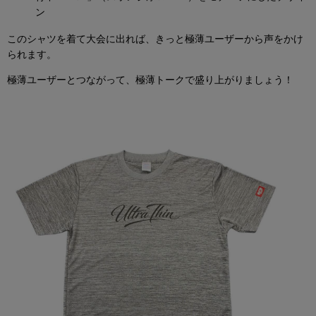
ン
このシャツを着て大会に出れば、きっと極薄ユーザーから声をかけ
られます。
極薄ユーザーとつながって、極薄トークで盛り上がりましょう！