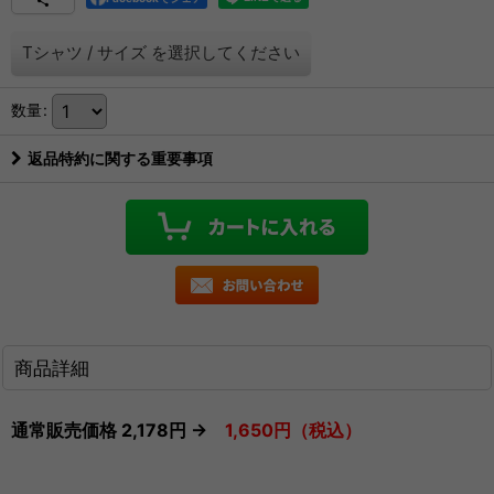
Tシャツ
/
サイズ
を選択してください
数量
:
返品特約に関する重要事項
商品詳細
通常販売価格 2,178円 →
1,650円（税込）