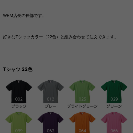
WRM店長の長部です。
好きなTシャツカラー（22色）と組み合わせて注文できます。
Tシャツ 22色