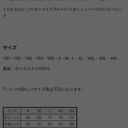
トロピカルピンク/
ターコイズブルー/
バイオレットパープル/
ベビーピン
ク
サイズ
120・130・140・150・160・S・M・L・XL・XXL・3XL・4XL
素材：ポリエステル100％
Tシャツの詳しいサイズ表は下記になります。