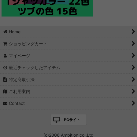
Home
ショッピングカート
マイページ
最近チェックしたアイテム
特定商取引法
ご利用案内
Contact
PCサイト
(c)2006 Ambition co.,Ltd