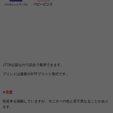
JTTA公認なので試合で着用できます。
プリントは最新のDTFプリント形式です。
※注意
色見本を掲載していますが、モニターの色と若干異なることがあり
ます。