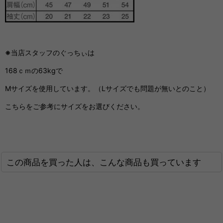
※
当店スタッフのぐっちぃは
168ｃｍの63kgで
Mサイズを使用しています。（Lサイズでも問題が無いとのこと）
こちらをご参考にサイズをお選びください。
この商品を買った人は、こんな商品も買っています