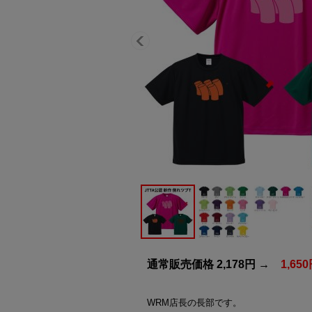
通常販売価格 2,178円 →
1,6
WRM店長の長部です。