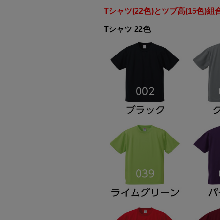
Tシャツ(22色)とツブ高(15色)
Tシャツ 22色