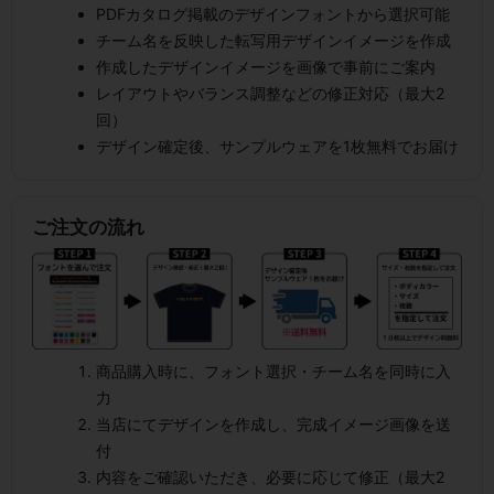
PDFカタログ掲載のデザインフォントから選択可能
チーム名を反映した転写用デザインイメージを作成
作成したデザインイメージを画像で事前にご案内
レイアウトやバランス調整などの修正対応（最大2
回）
デザイン確定後、サンプルウェアを1枚無料でお届け
ご注文の流れ
商品購入時に、フォント選択・チーム名を同時に入
力
当店にてデザインを作成し、完成イメージ画像を送
付
内容をご確認いただき、必要に応じて修正（最大2