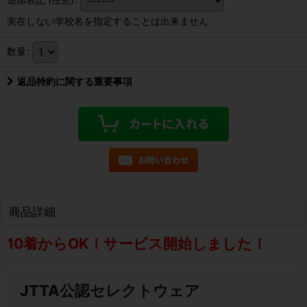
実在しない学校名を指定することは出来ません
数量
:
返品特約に関する重要事項
商品詳細
10着からOK！サービス開始しました！
JTTA公認セレクトウェア