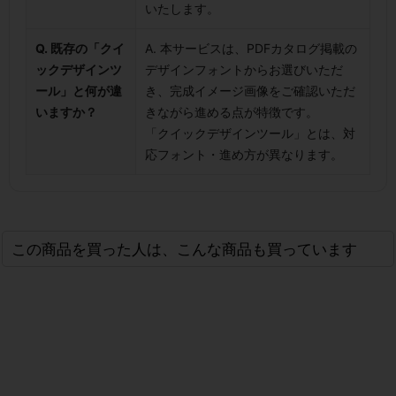
いたします。
Q. 既存の「クイ
A. 本サービスは、PDFカタログ掲載の
ックデザインツ
デザインフォントからお選びいただ
ール」と何が違
き、完成イメージ画像をご確認いただ
いますか？
きながら進める点が特徴です。
「クイックデザインツール」とは、対
応フォント・進め方が異なります。
この商品を買った人は、こんな商品も買っています