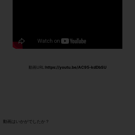
動画URL:
https://youtu.be/AC95-kdDbSU
動画はいかがでしたか？