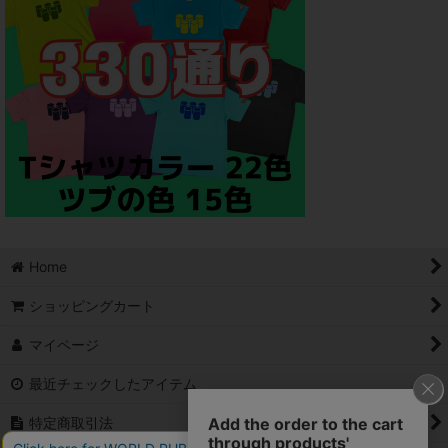
Home
ショッピングカート
マイページ
最近チェックしたアイテム
特定商取引法