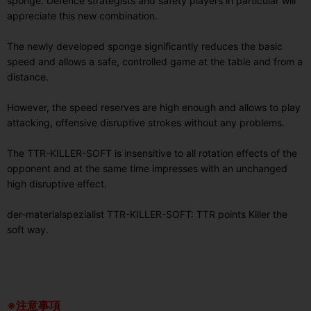
sponge. Defence strategists and safety players in particular will
appreciate this new combination.
The newly developed sponge significantly reduces the basic
speed and allows a safe, controlled game at the table and from a
distance.
However, the speed reserves are high enough and allows to play
attacking, offensive disruptive strokes without any problems.
The
TTR-KILLER-SOFT
is insensitive to all rotation effects of the
opponent and at the same time impresses with an unchanged
high disruptive effect.
der-materialspezialist TTR-KILLER-SOFT: TTR points Killer the
soft way.
※注意事項