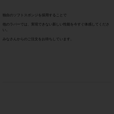
独自のソフトスポンジを採用することで
他のラバーでは、実現できない新しい性能を今すぐ体感してくださ
い。
みなさんからのご注文をお待ちしています。