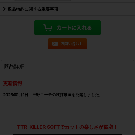
返品特約に関する重要事項
商品詳細
更新情報
2025年1月1日 三野コーチの試打動画を公開しました。
TTR-KILLER SOFTでカットの楽しさが倍増！