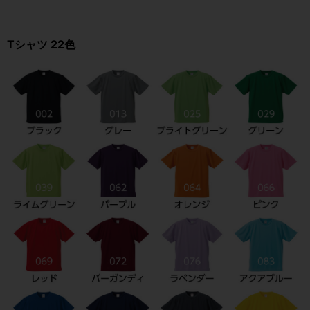
Tシャツ 22色