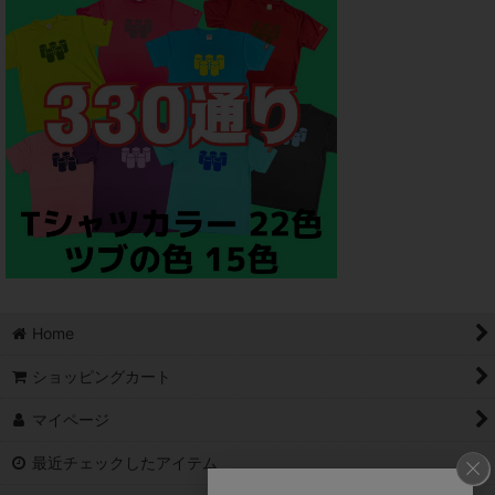
Home
ショッピングカート
マイページ
最近チェックしたアイテム