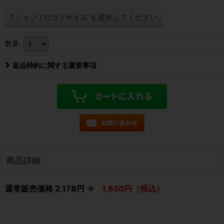
Tシャツ
/
ロゴ
/
サイズ
を選択してください
数量
:
返品特約に関する重要事項
商品詳細
通常販売価格 2,178円 →
1,650円（税込）