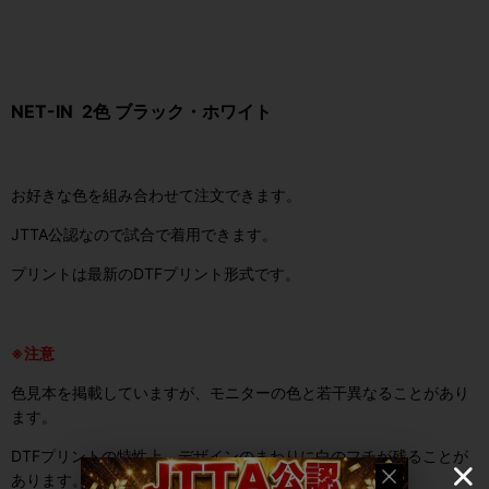
NET-IN 2色 ブラック・ホワイト
お好きな色を組み合わせて注文できます。
JTTA公認なので試合で着用できます。
プリントは最新のDTFプリント形式です。
※注意
色見本を掲載していますが、モニターの色と若干異なることがあり
ます。
DTFプリントの特性上、デザインのまわりに白のフチが残ることが
あります。