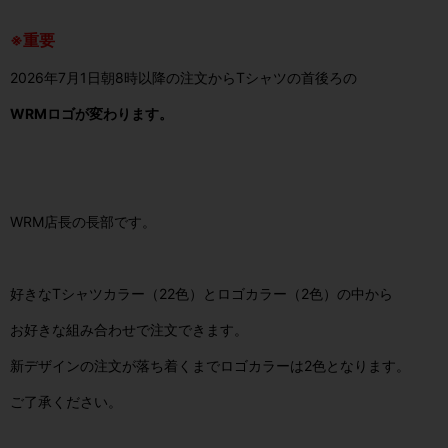
※重要
2026年7月1日朝8時以降の注文からTシャツの首後ろの
WRMロゴが変わります。
WRM店長の長部です。
好きなTシャツカラー（22色）とロゴカラー（2色）の中から
お好きな組み合わせで注文できます。
新デザインの注文が落ち着くまでロゴカラーは2色となります。
ご了承ください。