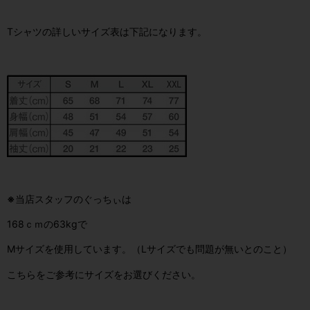
Tシャツの詳しいサイズ表は下記になります。
※
当店スタッフのぐっちぃは
168ｃｍの63kgで
Mサイズを使用しています。（Lサイズでも問題が無いとのこと）
こちらをご参考にサイズをお選びください。