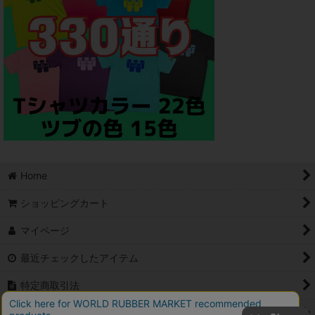
Home
ショッピングカート
マイページ
最近チェックしたアイテム
特定商取引法
ご利用案内