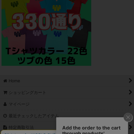
Home
ショッピングカート
マイページ
最近チェックしたアイテム
特定商取引法