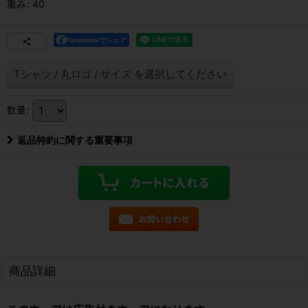
重み
:
40
Facebookでシェア
Tシャツ
/
丸ロゴ
/
サイズ
を選択してください
数量
:
返品特約に関する重要事項
商品詳細