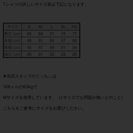
Tシャツの詳しいサイズ表は下記になります。
※
当店スタッフのぐっちぃは
168ｃｍの63kgで
Mサイズを使用しています。（Lサイズでも問題が無いとのこと）
こちらをご参考にサイズをお選びください。