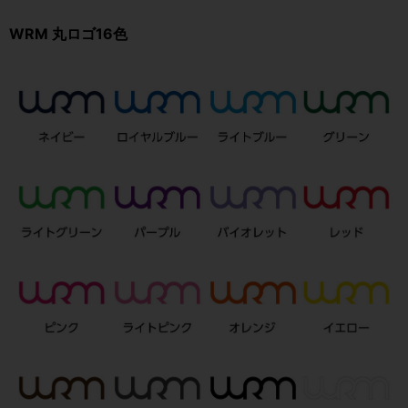
WRM 丸ロゴ16色