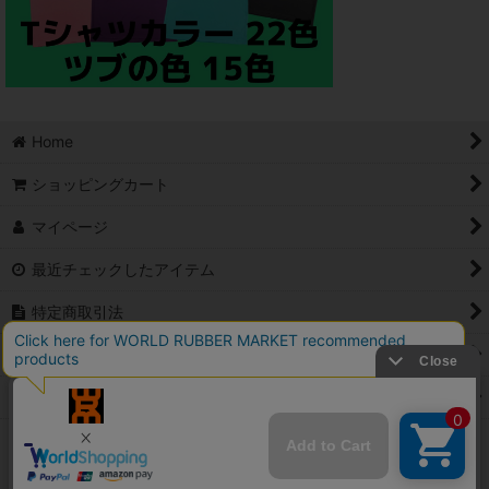
Home
ショッピングカート
マイページ
最近チェックしたアイテム
特定商取引法
ご利用案内
Contact
PCサイト