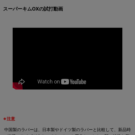
スーパーキムOXの試打動画
※注意
中国製のラバーは、日本製やドイツ製のラバーと比較して、新品時