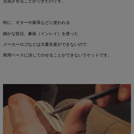
完成させることができたのです。
特に、ギターや家具などに使われる
細かな技法、象嵌（インレイ）を使った
メーカーロゴなどは大量生産ができないので
商用ベースに決してのせることができないラケットです。