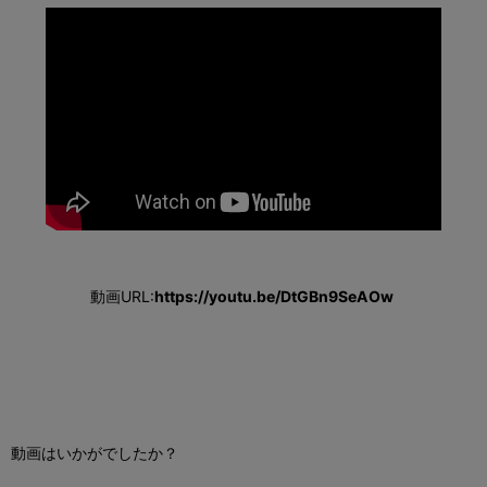
動画URL:
https://youtu.be/DtGBn9SeAOw
動画はいかがでしたか？