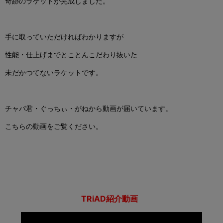
奇跡のラケットが完成しました。
手に取っていただければわかりますが
性能・仕上げまでとことんこだわり抜いた
未だかつてないラケットです。
チャパ君・ぐっちぃ・がねから動画が届いています。
こちらの動画をご覧ください。
TRiAD紹介動画