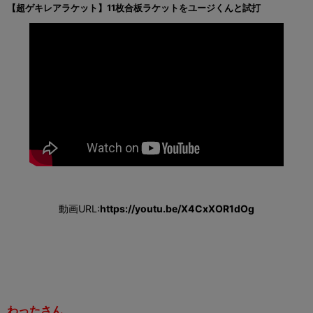
【超ゲキレアラケット】11枚合板ラケットをユージくんと試打
動画URL:
https://youtu.be/X4CxXOR1dOg
わったさん