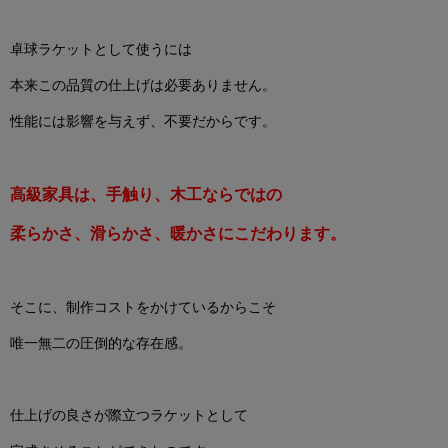
卓球ラケットとして使うには
本来この品質の仕上げは必要ありません。
性能には影響を与えず、不要だからです。
高級家具は、手触り、木工ならではの
柔らかさ、滑らかさ、暖かさにこだわります。
そこに、制作コストをかけているからこそ
唯一無二の圧倒的な存在感。
仕上げの良さが際立つラケットとして