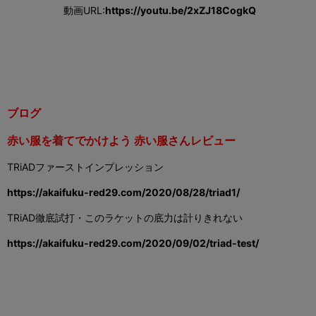
動画URL:
https://youtu.be/2xZJ18CogkQ
ブログ
赤い服を着てでかけよう 赤い服さんレビュー
TRiADファーストインプレッション
https://akaifuku-red29.com/2020/08/28/triad1/
TRiAD徹底試打・このラケットの底力は計りきれない
https://akaifuku-red29.com/2020/09/02/triad-test/