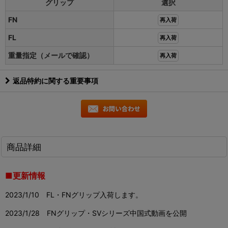
グリップ
選択
FN
再入荷
FL
再入荷
重量指定（メールで確認）
再入荷
返品特約に関する重要事項
商品詳細
■更新情報
2023/1/10 FL・FNグリップ入荷します。
2023/1/28 FNグリップ・SVシリーズ中国式動画を公開