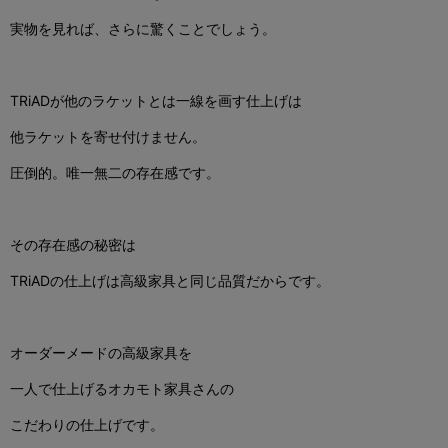
実物を見れば、さらに驚くことでしょう。
TRiADが他のラケットとは一線を画す仕上げは
他ラケットを寄せ付けません。
圧倒的。唯一無二の存在感です。
その存在感の秘密は
TRiADの仕上げは高級家具と同じ品質だからです。
オーダーメードの高級家具を
一人で仕上げるオカモト家具さんの
こだわりの仕上げです。