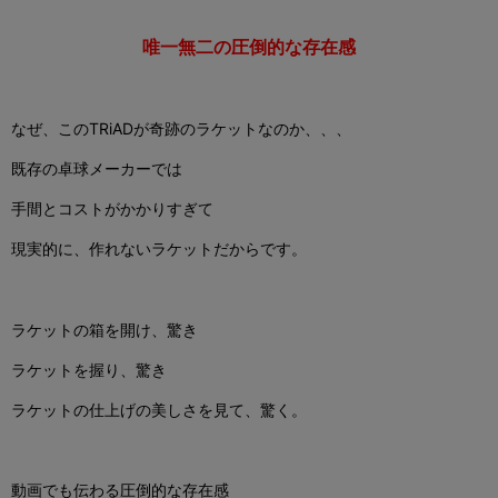
唯一無二の圧倒的な存在感
なぜ、このTRiADが奇跡のラケットなのか、、、
既存の卓球メーカーでは
手間とコストがかかりすぎて
現実的に、作れないラケットだからです。
ラケットの箱を開け、驚き
ラケットを握り、驚き
ラケットの仕上げの美しさを見て、驚く。
動画でも伝わる圧倒的な存在感