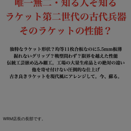
WRM店長の長部です。