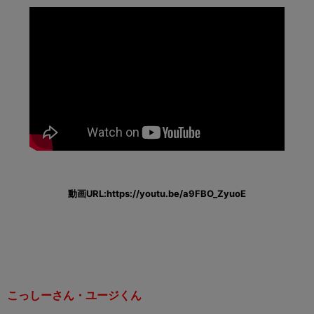
動画URL:
https://youtu.be/a9FBO_ZyuoE
こっしーさん・ユージくん