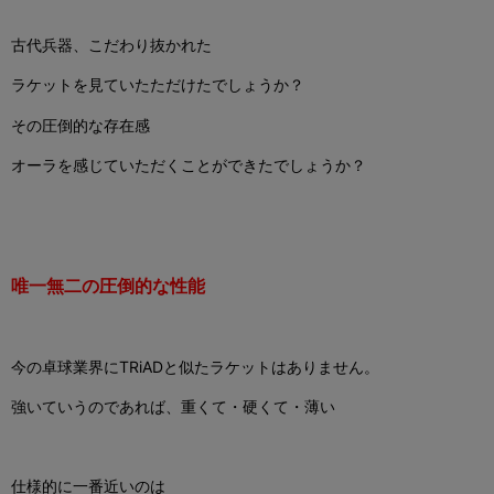
古代兵器、こだわり抜かれた
ラケットを見ていたただけたでしょうか？
その圧倒的な存在感
オーラを感じていただくことができたでしょうか？
唯一無二の圧倒的な性能
今の卓球業界にTRiADと似たラケットはありません。
強いていうのであれば、重くて・
硬くて・薄い
仕様的に一番近いのは