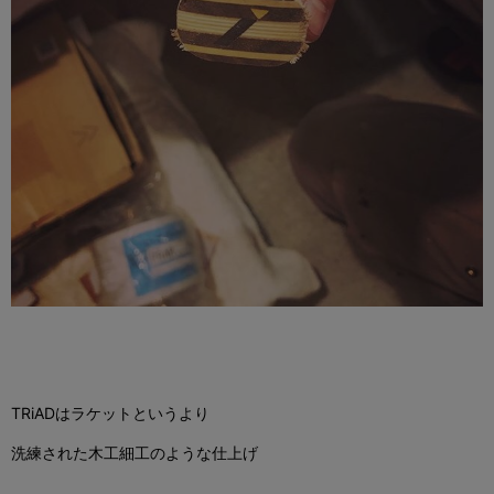
TRiADはラケットというより
洗練された木工細工のような仕上げ