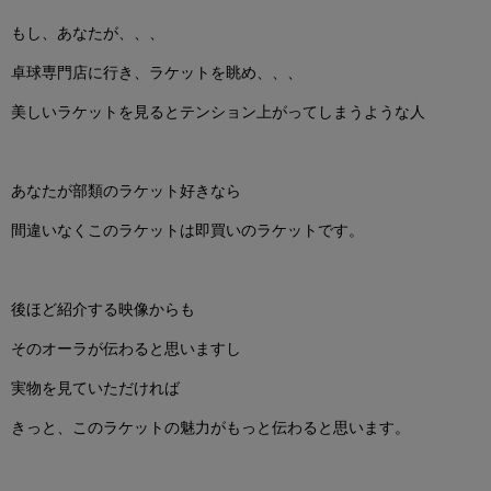
もし、あなたが、、、
卓球専門店に行き、ラケットを眺め、、、
美しいラケットを見るとテンション上がってしまうような人
あなたが部類のラケット好きなら
間違いなくこのラケットは即買いのラケットです。
後ほど紹介する映像からも
そのオーラが伝わると思いますし
実物を見ていただければ
きっと、このラケットの魅力がもっと伝わると思います。