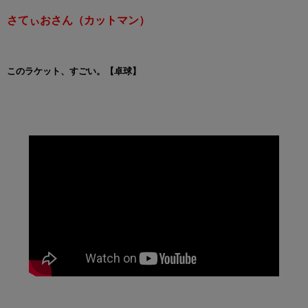
さてぃおさん（カットマン）
このラケット、すごい。【卓球】