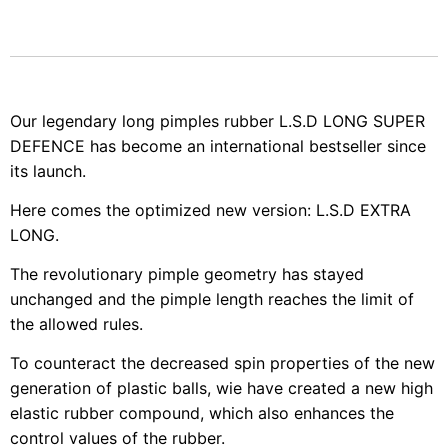
Our legendary long pimples rubber L.S.D LONG SUPER
DEFENCE has become an international bestseller since
its launch.
Here comes the optimized new version: L.S.D EXTRA
LONG.
The revolutionary pimple geometry has stayed
unchanged and the pimple length reaches the limit of
the allowed rules.
To counteract the decreased spin properties of the new
generation of plastic balls, wie have created a new high
elastic rubber compound, which also enhances the
control values of the rubber.