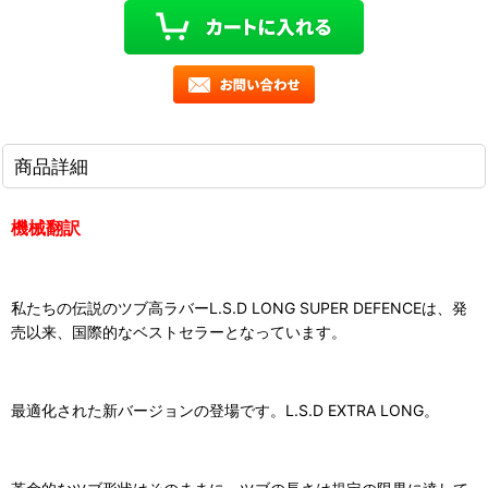
商品詳細
機械翻訳
私たちの伝説のツブ高ラバーL.S.D LONG SUPER DEFENCEは、発
売以来、国際的なベストセラーとなっています。
最適化された新バージョンの登場です。L.S.D EXTRA LONG。