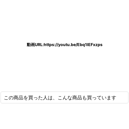
動画URL:https://youtu.be/Ebq1lEFxzps
この商品を買った人は、こんな商品も買っています