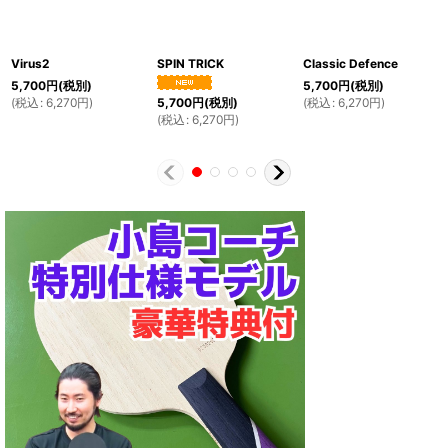
Virus2
SPIN TRICK
Classic Defence
5,700
円
(税別)
5,700
円
(税別)
(
税込
:
6,270
円
)
(
税込
:
6,270
円
)
5,700
円
(税別)
(
税込
:
6,270
円
)