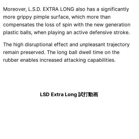
Moreover, L.S.D. EXTRA LONG also has a significantly
more grippy pimple surface, which more than
compensates the loss of spin with the new generation
plastic balls, when playing an active defensive stroke.
The high disruptional effect and unpleasant trajectory
remain preserved. The long ball dwell time on the
rubber enables increased attacking capabilities.
LSD Extra Long 試打動画