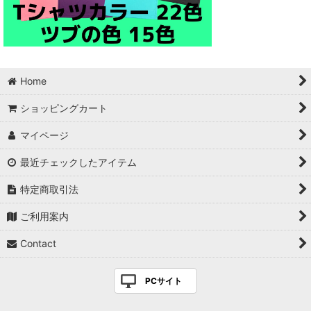
Home
ショッピングカート
マイページ
最近チェックしたアイテム
特定商取引法
ご利用案内
Contact
PCサイト