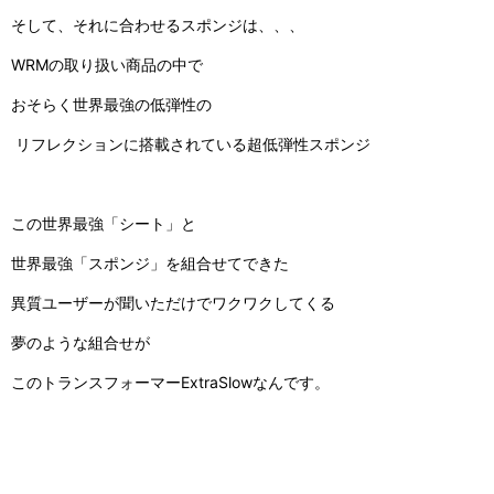
そして、それに合わせるスポンジは、、、
WRMの取り扱い商品の中で
おそらく世界最強の低弾性の
リフレクションに搭載されている超低弾性スポンジ
この世界最強「シート」と
世界最強「スポンジ」を組合せてできた
異質ユーザーが聞いただけでワクワクしてくる
夢のような組合せが
このトランスフォーマーExtraSlowなんです。