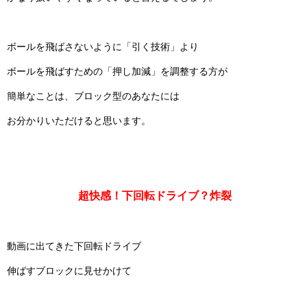
ボールを飛ばさないように「引く技術」より
ボールを飛ばすための「押し加減」を調整する方が
簡単なことは、ブロック型のあなたには
お分かりいただけると思います。
超快感！下回転ドライブ？炸裂
動画に出てきた下回転ドライブ
伸ばすブロックに見せかけて