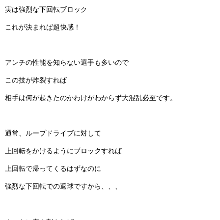
実は強烈な下回転ブロック
これが決まれば超快感！
アンチの性能を知らない選手も多いので
この技が炸裂すれば
相手は何が起きたのかわけがわからず大混乱必至です。
通常、ループドライブに対して
上回転をかけるようにブロックすれば
上回転で帰ってくるはずなのに
強烈な下回転での返球ですから、、、