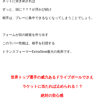
ネットに突き刺されば
ずっと、頭に？？？が浮かび続け
相手は、プレーに集中できるなくなってしまうことでしょう。
フォームが目の錯覚を作り出す
このラバー性能は、相手を幻惑する
トランスフォーマー
ExtraSlow
最大の長所です。
世界トップ選手の威力あるドライブボールでさえ
ラケットに当たれば止められる！？
絶対の安心感