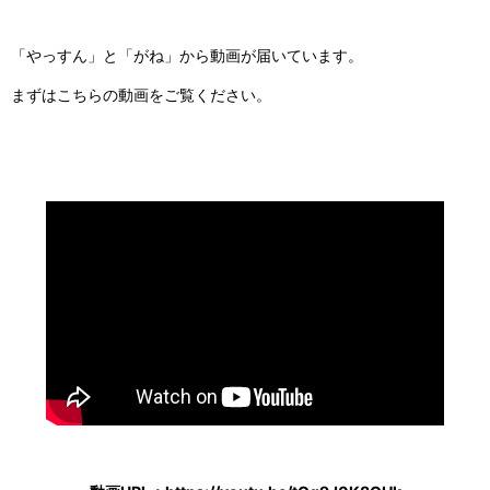
「やっすん」と「がね」から動画が届いています。
まずはこちらの動画をご覧ください。