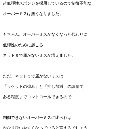
超低弾性スポンジを採用しているので制御不能な
オーバーミスは無くなりました。
もちろん、オーバーミスがなくなった代わりに
低弾性のために起こる
ネットまで届かないミスが増えました。
ただ、ネットまで届かないミスは
「ラケットの弾み」と「押し加減」の調整で
ある程度までコントロールできるので
制御できないオーバーミスに比べれば
かなり扱いやすくなっていると言えるでしょう。