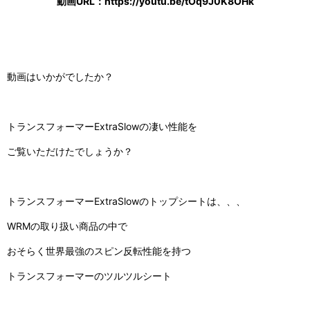
動画URL：https://youtu.be/tOq9J0K8OHk
動画はいかがでしたか？
トランスフォーマーExtraSlowの凄い性能を
ご覧いただけたでしょうか？
トランスフォーマーExtraSlowのトップシートは、、、
WRMの取り扱い商品の中で
おそらく世界最強のスピン反転性能を持つ
トランスフォーマーのツルツルシート