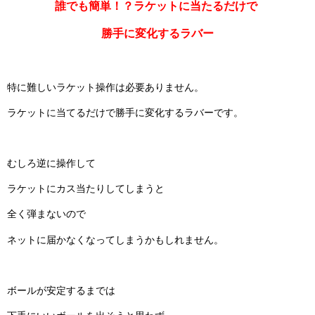
誰でも簡単！？ラケットに当たるだけで
勝手に変化するラバー
特に難しいラケット操作は必要ありません。
ラケットに当てるだけで勝手に変化するラバーです。
むしろ逆に操作して
ラケットにカス当たりしてしまうと
全く弾まないので
ネットに届かなくなってしまうかもしれません。
ボールが安定するまでは