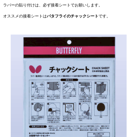
ラバーの貼り付けは、必ず接着シートでお願いします。
オススメの接着シートは
バタフライのチャックシート
です。