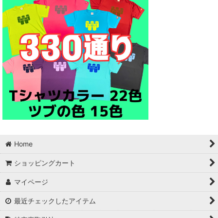
Home
ショッピングカート
マイページ
最近チェックしたアイテム