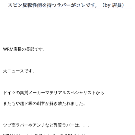
WRM店長の長部です。
大ニュースです。
ドイツの異質メーカーマテリアルスペシャリストから
またもや超ド級の刺客が解き放たれました。
ツブ高ラバーやアンチなど異質ラバーは、、、