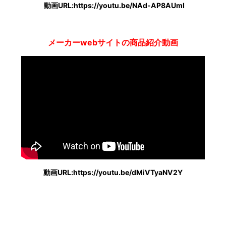
動画URL:https://youtu.be/NAd-AP8AUmI
メーカーwebサイトの商品紹介動画
動画URL:https://youtu.be/dMiVTyaNV2Y