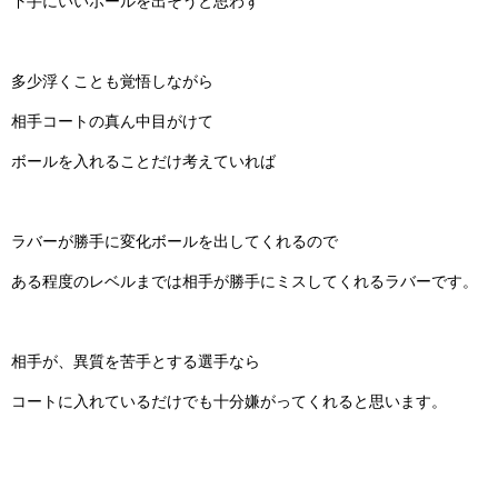
下手にいいボールを出そうと思わず
多少浮くことも覚悟しながら
相手コートの真ん中目がけて
ボールを入れることだけ考えていれば
ラバーが勝手に変化ボールを出してくれるので
ある程度のレベルまでは相手が勝手にミスしてくれるラバーです。
相手が、異質を苦手とする選手なら
コートに入れているだけでも十分嫌がってくれると思います。