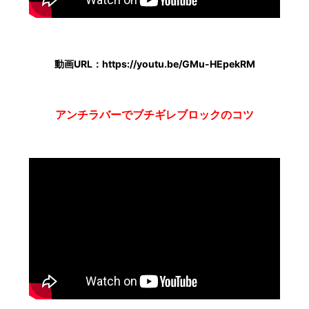
動画URL：https://youtu.be/GMu-HEpekRM
アンチラバーでブチギレブロックのコツ