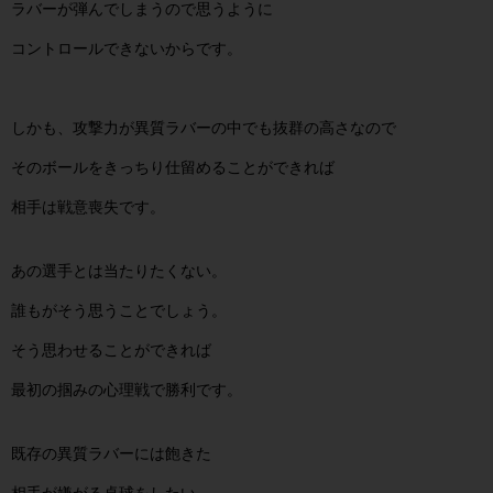
ラバーが弾んでしまうので思うように
コントロールできないからです。
しかも、攻撃力が異質ラバーの中でも抜群の高さなので
そのボールをきっちり仕留めることができれば
相手は戦意喪失です。
あの選手とは当たりたくない。
誰もがそう思うことでしょう。
そう思わせることができれば
最初の掴みの心理戦で勝利です。
既存の異質ラバーには飽きた
相手が嫌がる卓球をしたい