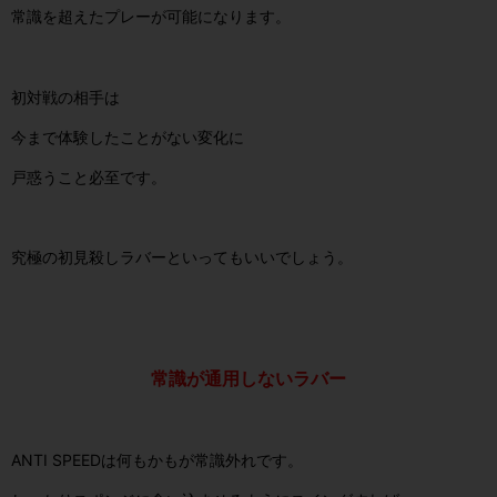
常識を超えたプレーが可能になります。
初対戦の相手は
今まで体験したことがない変化に
戸惑うこと必至です。
究極の初見殺しラバーといってもいいでしょう。
常識が通用しないラバー
ANTI SPEEDは何もかもが常識外れです。