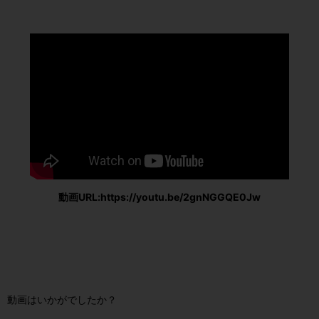
動画URL:https://youtu.be/2gnNGGQE0Jw
動画はいかがでしたか？