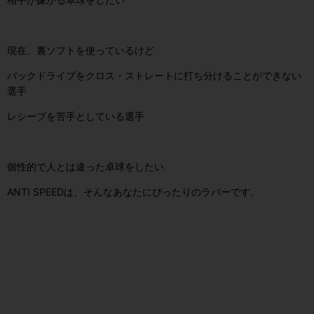
現在、裏ソフトを使っているけど
バックドライブをクロス・ストレートに打ち分けることができない
選手
レシーブを苦手としている選手
個性的で人とは違った卓球をしたい
ANTI SPEEDは、そんなあなたにぴったりのラバーです。