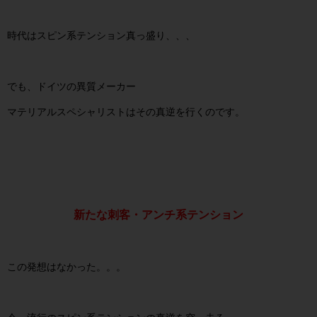
時代はスピン系テンション真っ盛り、、、
でも、ドイツの異質メーカー
マテリアルスペシャリストはその真逆を行くのです。
新たな刺客・アンチ系テンション
この発想はなかった。。。