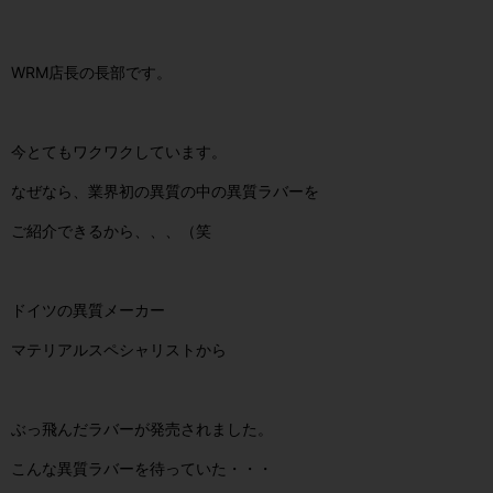
WRM店長の長部です。
今とてもワクワクしています。
なぜなら、業界初の異質の中の異質ラバーを
ご紹介できるから、、、（笑
ドイツの異質メーカー
マテリアルスペシャリストから
ぶっ飛んだラバーが発売されました。
こんな異質ラバーを待っていた・・・