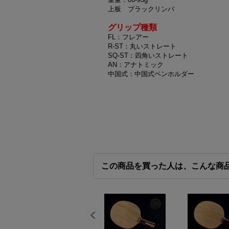
上板 ブラックリンバ
グリップ種類
FL：フレアー
R-ST：丸いストレート
SQ-ST：四角いストレート
AN：アナトミック
中国式：中国式ペンホルダー
この商品を買った人は、こんな商