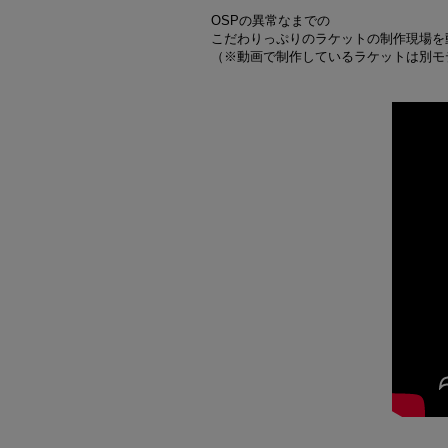
OSPの異常なまでの
こだわりっぷりのラケットの制作現場を
（※動画で制作しているラケットは別モ