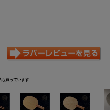
品も買っています