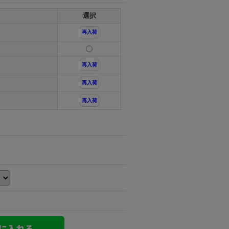
選択
再入荷
再入荷
再入荷
再入荷