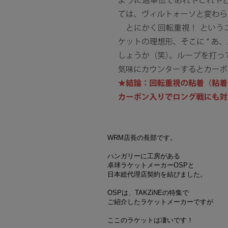
WRM店長の長部です。
ハンガリーに工房がある
卓球ラケットメーカーOSPと
日本総代理店契約を結びました。
OSPは、TAKZiNEの特集で
ご紹介したラケットメーカーですが
ここのラケットは凄いです！