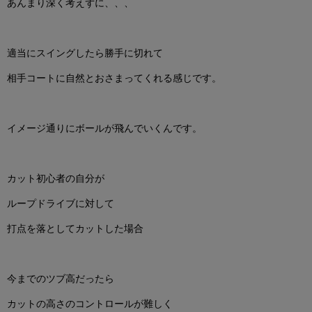
あんまり深く考えずに、、、
適当にスイングしたら勝手に切れて
相手コートに自然とおさまってくれる感じです。
イメージ通りにボールが飛んでいくんです。
カット初心者の自分が
ループドライブに対して
打点を落としてカットした場合
今までのツブ高だったら
カットの高さのコントロールが難しく