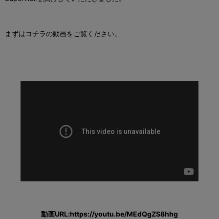
まずはコチラの動画をご覧ください。
動画URL:https://youtu.be/MEdQgZS8hhg