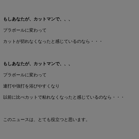
もしあなたが、
カットマンで、、、
プラボールに変わって
カットが切れなくなったと感じているのなら・・・
もしあなたが、
カットマンで、、、
プラボールに変わって
連打や強打を浴びやすくなり
以前に比べカットで粘れなくなったと感じているのなら・・・
このニュースは、とても役立つと思います。