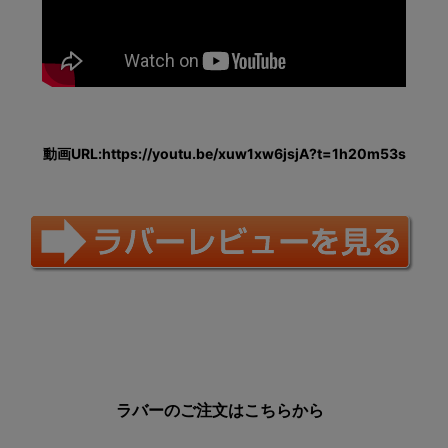
動画URL:https://youtu.be/xuw1xw6jsjA?t=1h20m53s
ラバーのご注文はこちらから