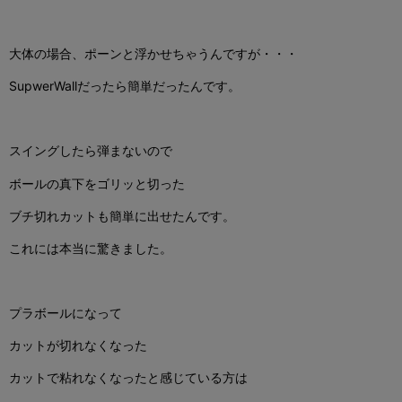
大体の場合、ポーンと浮かせちゃうんですが・・・
SupwerWallだったら簡単だったんです。
スイングしたら弾まないので
ボールの真下をゴリッと切った
ブチ切れカットも簡単に出せたんです。
これには本当に驚きました。
プラボールになって
カットが切れなくなった
カットで粘れなくなったと感じている方は