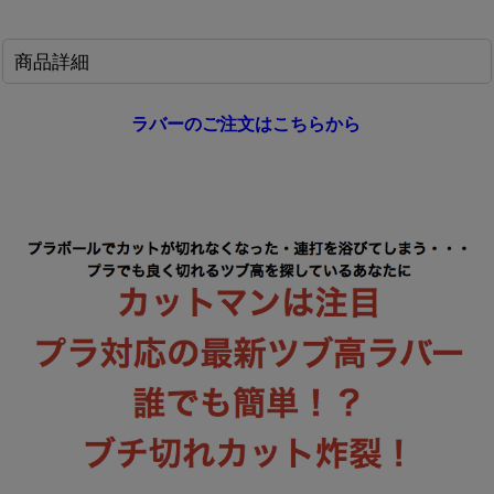
商品詳細
ラバーのご注文はこちらから