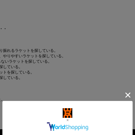
・・
り振れるラケットを探している。
、やりやすいラケットを探している。
らないラケットを探している。
探している。
ットを探している。
探している。
た。