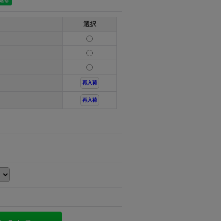
選択
再入荷
再入荷