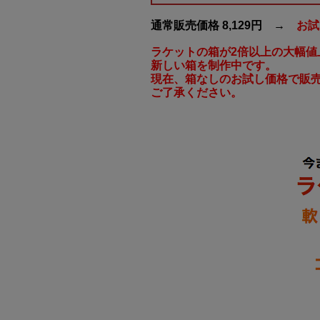
通常販売価格 8,129円 →
お試
ラケットの箱が2倍以上の大幅値
新しい箱を制作中です。
現在、箱なしのお試し価格で販
ご了承ください。