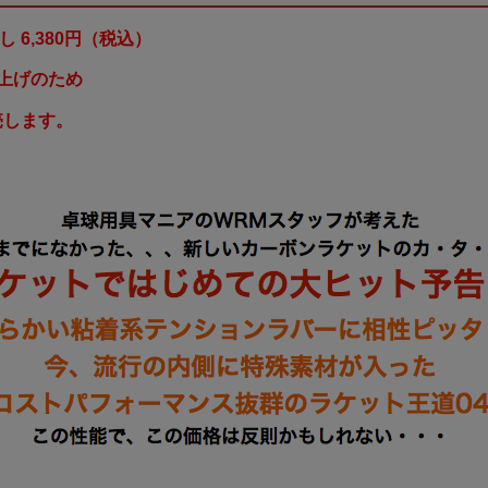
し 6,380円（税込）
上げのため
売します。