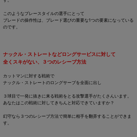
このようなプレースタイルの選手にとって
ブレードの操作性は、ブレード選びの重要な1つの要素になっている
のです。
ナックル・ストレートなどロングサービスに対して
全くスキがない、３つのレシーブ方法
カットマンに対する戦術で
ナックル・ストレートのロングサーブを全面に出し
３球目で一発に抜きに来る戦術をとる攻撃選手がたくさんいます。
あなたはこの戦術に対してきちんと対応できていますか？
幻守なら３つのレシーブ方法で簡単に相手を翻弄することができま
す。