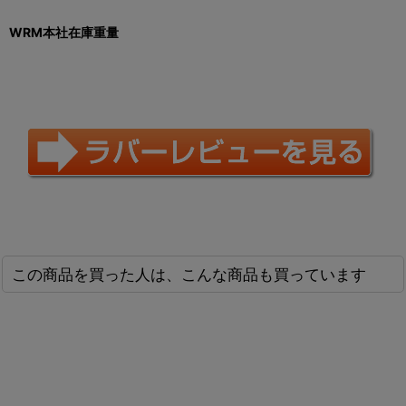
WRM
本社在庫重量
この商品を買った人は、こんな商品も買っています