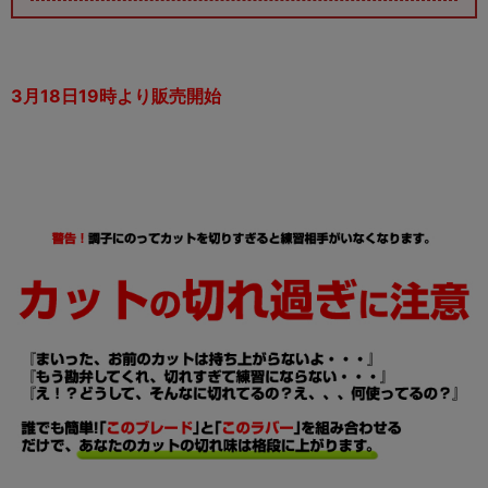
3月18日19時より販売開始