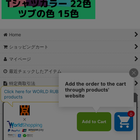
Home
ショッピングカート
マイページ
最近チェックしたアイテム
特定商取引法
ご利用案内
Contact
PCサイト