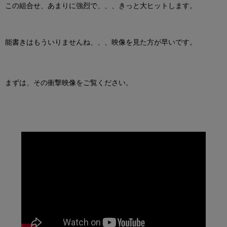
この組合せ、あまりに強烈で、、、きっと大ヒットします。
能書きはもういりませんね、、、映像を見た方が早いです。
まずは、その衝撃映像をご覧ください。