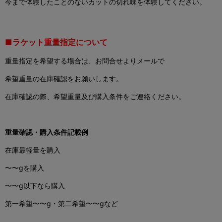
今まで体験したことのないカットの切れ味を体験してください。
■ラケット重量指定について
重量指定を希望する場合は、お問合せよりメールで
希望重量の在庫確認をお願いします。
在庫確認の際、希望重量及び購入条件をご連絡ください。
重量確認・購入条件記載例
在庫最軽量を購入
〜〜gを購入
〜〜g以下なら購入
第一希望〜〜g・第二希望〜〜gなど