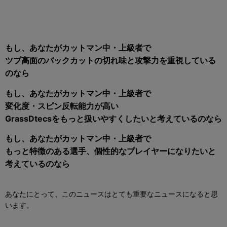
もし、あなたがカットマン中・上級者で
ツブ高面のバックカットの切れ味と攻撃力を重視している
のなら
もし、あなたがカットマン中・上級者で
変化度・スピン反転能力が高い
GrassDtecsをもっと扱いやすくしたいと考えているのなら
もし、あなたがカットマン中・上級者で
もっと特徴のある選手、個性的なプレイヤーになりたいと
考えているのなら
あなたにとって、このニュースはとても重要なニュースになると思
います。