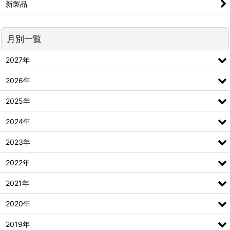
新製品
月別一覧
2027年
2026年
2025年
2024年
2023年
2022年
2021年
2020年
2019年