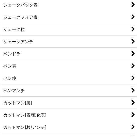
シェークバック表
シェークフォア表
シェーク粒
シェークアンチ
ペンドラ
ペン表
ペン粒
ペンアンチ
カットマン[裏]
カットマン[表/変化表]
カットマン[粒/アンチ]