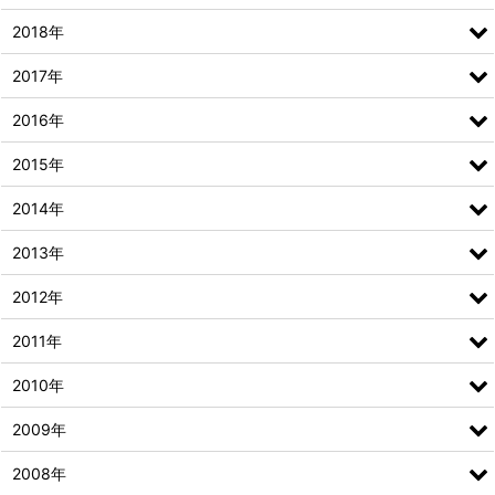
2018年
2017年
2016年
2015年
2014年
2013年
2012年
2011年
2010年
2009年
2008年