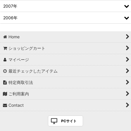
2007年
2006年
Home
ショッピングカート
マイページ
最近チェックしたアイテム
特定商取引法
ご利用案内
Contact
PCサイト