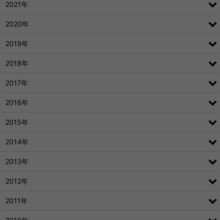
2021年
2020年
2019年
2018年
2017年
2016年
2015年
2014年
2013年
2012年
2011年