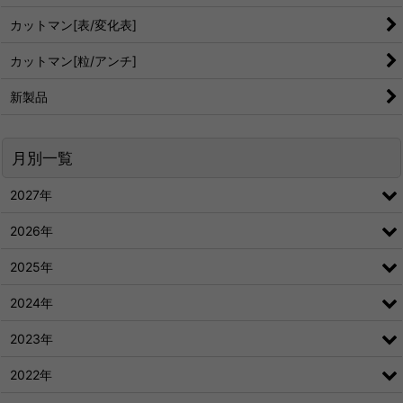
カットマン[表/変化表]
カットマン[粒/アンチ]
新製品
月別一覧
2027年
2026年
2025年
2024年
2023年
2022年