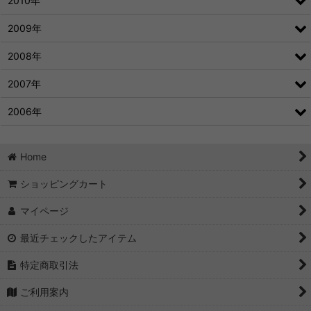
2010年
2009年
2008年
2007年
2006年
Home
ショッピングカート
マイページ
最近チェックしたアイテム
特定商取引法
ご利用案内