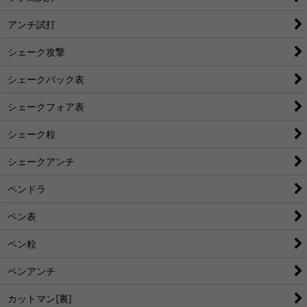
アンチ試打
シェーク攻撃
シェークバック表
シェークフォア表
シェーク粒
シェークアンチ
ペンドラ
ペン表
ペン粒
ペンアンチ
カットマン[裏]